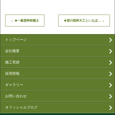
←
★一級型枠技能士
★昔の型枠大工といえば…
→
トップページ
会社概要
施工実績
採用情報
ギャラリー
お問い合わせ
オフィシャルブログ