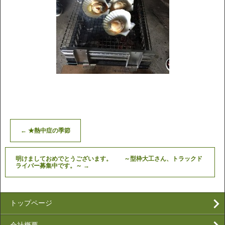
←
★熱中症の季節
明けましておめでとうございます。 ～型枠大工さん、トラックド
ライバー募集中です。～
→
トップページ