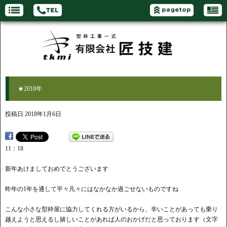
★2018年
投稿日
2018年1月6日
11：18
新年あけましておめでとうございます
昨年の1年を通して平々凡々にはなかなか過ごせないものですね
こんな小さな型枠屋に協力してくれる方がいるから、辛いことがあっても乗り
越えようと思えるし嬉しいことがあれば人のおかげだと思っております（文字